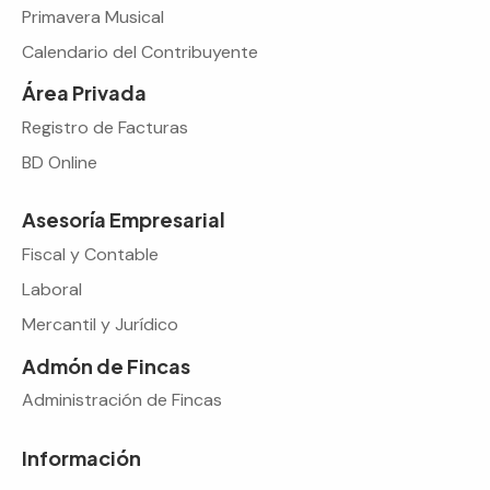
Primavera Musical
Calendario del Contribuyente
Área Privada
Registro de Facturas
BD Online
Asesoría Empresarial
Fiscal y Contable
Laboral
Mercantil y Jurídico
Admón de Fincas
Administración de Fincas
Información