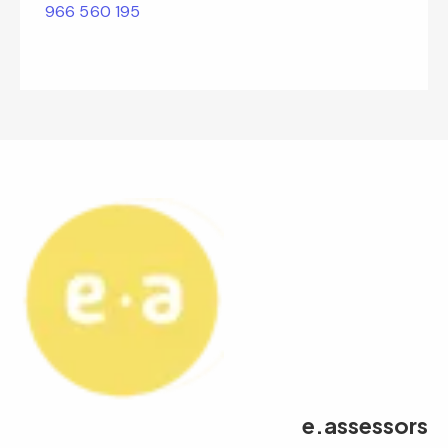
966 560 195
e.assessors