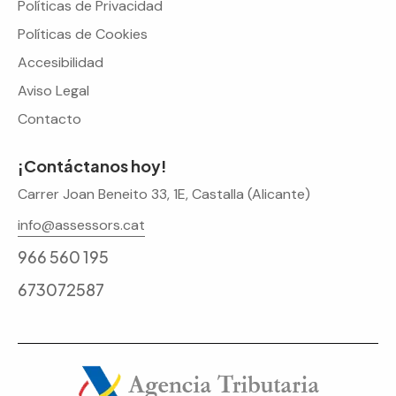
Políticas de Privacidad
Políticas de Cookies
Accesibilidad
Aviso Legal
Contacto
¡Contáctanos hoy!
Carrer Joan Beneito 33, 1E, Castalla (Alicante)
info@assessors.cat
966 560 195
673072587