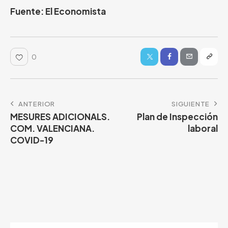
Fuente: El Economista
0
ANTERIOR
SIGUIENTE
MESURES ADICIONALS.
Plan de Inspección
COM. VALENCIANA.
laboral
COVID-19