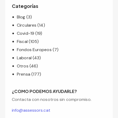
Categorías
Blog
(3)
Circulares
(14)
Covid-19
(19)
Fiscal
(105)
Fondos Europeos
(7)
Laboral
(43)
Otros
(46)
Prensa
(177)
¿COMO PODEMOS AYUDARLE?
Contacta con nosotros sin compromiso.
info@assessors.cat