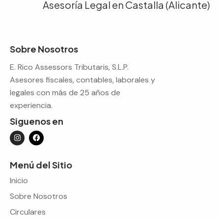
Asesoría Legal en Castalla (Alicante)
Sobre Nosotros
E. Rico Assessors Tributaris, S.L.P.
Asesores fiscales, contables, laborales y
legales con más de 25 años de
experiencia.
Siguenos en
Menú del Sitio
Inicio
Sobre Nosotros
Circulares