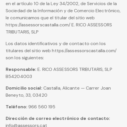
en el artículo 10 de la Ley 34/2002, de Servicios de la
Sociedad de la Información y de Comercio Electrónico,
le comunicamos que el titular del sitio web
https://assessorscastalla.com/ E. RICO ASSESSORS
TRIBUTARIS, SLP
Los datos identificativos y de contacto con los
titulares del sitio web https://assessorscastalla.com/
son los siguientes:
Responsable:
E. RICO ASSESSORS TRIBUTARIS, SLP
B54204003
Domicilio social:
Castalla, Alicante — Carrer Joan
Beneyto, 33, 03420
Teléfono:
966 560 195
Dirección de correo electrónico de contacto:
info@assessors.cat