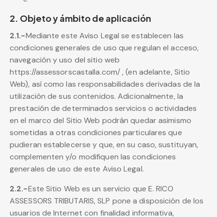
2. Objeto y ámbito de aplicación
2.1.-
Mediante este Aviso Legal se establecen las
condiciones generales de uso que regulan el acceso,
navegación y uso del sitio web
https://assessorscastalla.com/ , (en adelante, Sitio
Web), así como las responsabilidades derivadas de la
utilización de sus contenidos. Adicionalmente, la
prestación de determinados servicios o actividades
en el marco del Sitio Web podrán quedar asimismo
sometidas a otras condiciones particulares que
pudieran establecerse y que, en su caso, sustituyan,
complementen y/o modifiquen las condiciones
generales de uso de este Aviso Legal.
2.2.-
Este Sitio Web es un servicio que E. RICO
ASSESSORS TRIBUTARIS, SLP pone a disposición de los
usuarios de Internet con finalidad informativa,