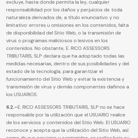
excluye, hasta donde permita la ley, cualquier
responsabilidad por los daños y perjuicios de toda
naturaleza derivados de, a título enunciativo y no
limitativo: errores u omisiones en los contenidos, falta
de disponibilidad del Sitio Web, o la transmisión de
virus o programas maliciosos o lesivos en los
contenidos. No obstante, E. RICO ASSESSORS
TRIBUTARIS, SLP declara que ha adoptado todas las
medidas necesarias, dentro de sus posibilidades y del
estado de la tecnología, para garantizar el
funcionamiento del Sitio Web y evitar la existencia y
transmisión de virus y demás componentes dañinos a
los USUARIOS.
6.2.-
E. RICO ASSESSORS TRIBUTARIS, SLP no se hace
responsable por la utilización que el USUARIO realice
de los servicios y contenidos del Sitio Web. El USUARIO
reconoce y acepta que la utilización del Sitio Web, así
como de sus servicios y contenidos, se realiza bajo su