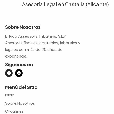
Asesoría Legal en Castalla (Alicante)
Sobre Nosotros
E. Rico Assessors Tributaris, S.L.P.
Asesores fiscales, contables, laborales y
legales con más de 25 años de
experiencia.
Siguenos en
Menú del Sitio
Inicio
Sobre Nosotros
Circulares