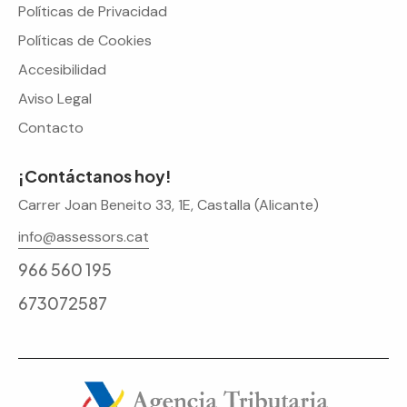
Políticas de Privacidad
Políticas de Cookies
Accesibilidad
Aviso Legal
Contacto
¡Contáctanos hoy!
Carrer Joan Beneito 33, 1E, Castalla (Alicante)
info@assessors.cat
966 560 195
673072587