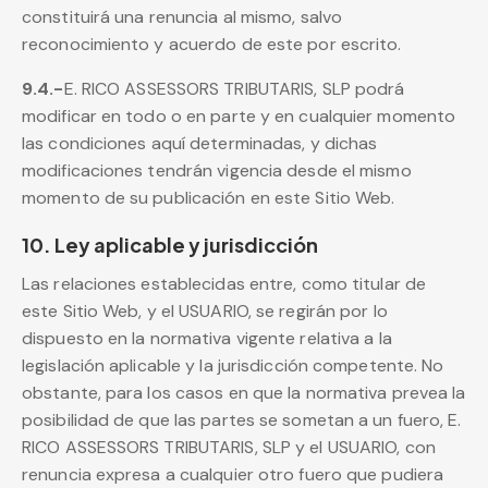
constituirá una renuncia al mismo, salvo
reconocimiento y acuerdo de este por escrito.
9.4.-
E. RICO ASSESSORS TRIBUTARIS, SLP podrá
modificar en todo o en parte y en cualquier momento
las condiciones aquí determinadas, y dichas
modificaciones tendrán vigencia desde el mismo
momento de su publicación en este Sitio Web.
10. Ley aplicable y jurisdicción
Las relaciones establecidas entre, como titular de
este Sitio Web, y el USUARIO, se regirán por lo
dispuesto en la normativa vigente relativa a la
legislación aplicable y la jurisdicción competente. No
obstante, para los casos en que la normativa prevea la
posibilidad de que las partes se sometan a un fuero, E.
RICO ASSESSORS TRIBUTARIS, SLP y el USUARIO, con
renuncia expresa a cualquier otro fuero que pudiera