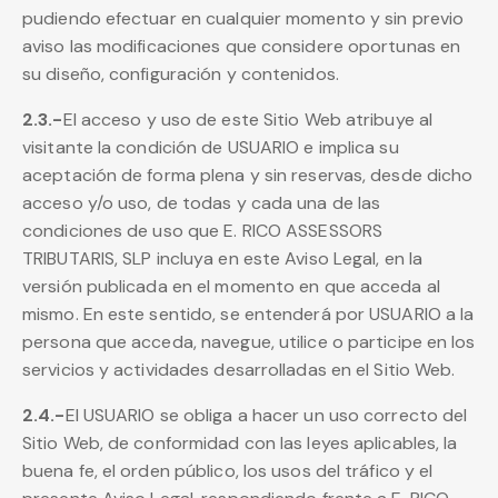
pudiendo efectuar en cualquier momento y sin previo
aviso las modificaciones que considere oportunas en
su diseño, configuración y contenidos.
2.3.-
El acceso y uso de este Sitio Web atribuye al
visitante la condición de USUARIO e implica su
aceptación de forma plena y sin reservas, desde dicho
acceso y/o uso, de todas y cada una de las
condiciones de uso que E. RICO ASSESSORS
TRIBUTARIS, SLP incluya en este Aviso Legal, en la
versión publicada en el momento en que acceda al
mismo. En este sentido, se entenderá por USUARIO a la
persona que acceda, navegue, utilice o participe en los
servicios y actividades desarrolladas en el Sitio Web.
2.4.-
El USUARIO se obliga a hacer un uso correcto del
Sitio Web, de conformidad con las leyes aplicables, la
buena fe, el orden público, los usos del tráfico y el