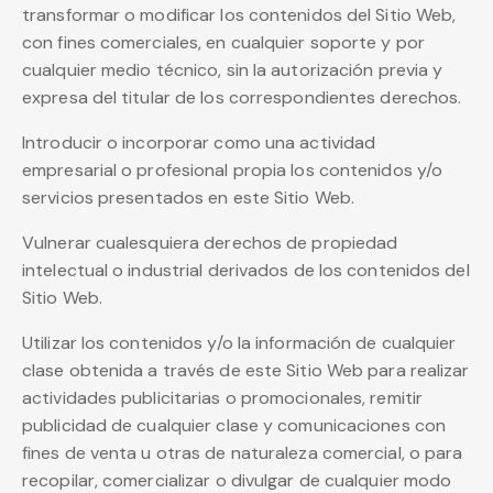
transformar o modificar los contenidos del Sitio Web,
con fines comerciales, en cualquier soporte y por
cualquier medio técnico, sin la autorización previa y
expresa del titular de los correspondientes derechos.
Introducir o incorporar como una actividad
empresarial o profesional propia los contenidos y/o
servicios presentados en este Sitio Web.
Vulnerar cualesquiera derechos de propiedad
intelectual o industrial derivados de los contenidos del
Sitio Web.
Utilizar los contenidos y/o la información de cualquier
clase obtenida a través de este Sitio Web para realizar
actividades publicitarias o promocionales, remitir
publicidad de cualquier clase y comunicaciones con
fines de venta u otras de naturaleza comercial, o para
recopilar, comercializar o divulgar de cualquier modo