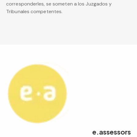
corresponderles, se someten a los Juzgados y
Tribunales competentes.
e.assessors