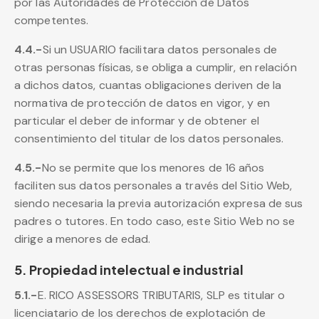
por las Autoridades de Protección de Datos
competentes.
4.4.-
Si un USUARIO facilitara datos personales de
otras personas físicas, se obliga a cumplir, en relación
a dichos datos, cuantas obligaciones deriven de la
normativa de protección de datos en vigor, y en
particular el deber de informar y de obtener el
consentimiento del titular de los datos personales.
4.5.-
No se permite que los menores de 16 años
faciliten sus datos personales a través del Sitio Web,
siendo necesaria la previa autorización expresa de sus
padres o tutores. En todo caso, este Sitio Web no se
dirige a menores de edad.
5. Propiedad intelectual e industrial
5.1.-
E. RICO ASSESSORS TRIBUTARIS, SLP es titular o
licenciatario de los derechos de explotación de