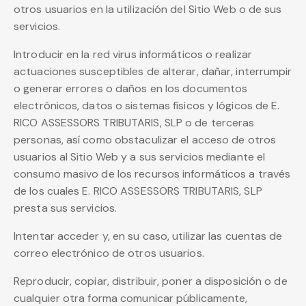
otros usuarios en la utilización del Sitio Web o de sus
servicios.
Introducir en la red virus informáticos o realizar
actuaciones susceptibles de alterar, dañar, interrumpir
o generar errores o daños en los documentos
electrónicos, datos o sistemas físicos y lógicos de E.
RICO ASSESSORS TRIBUTARIS, SLP o de terceras
personas, así como obstaculizar el acceso de otros
usuarios al Sitio Web y a sus servicios mediante el
consumo masivo de los recursos informáticos a través
de los cuales E. RICO ASSESSORS TRIBUTARIS, SLP
presta sus servicios.
Intentar acceder y, en su caso, utilizar las cuentas de
correo electrónico de otros usuarios.
Reproducir, copiar, distribuir, poner a disposición o de
cualquier otra forma comunicar públicamente,