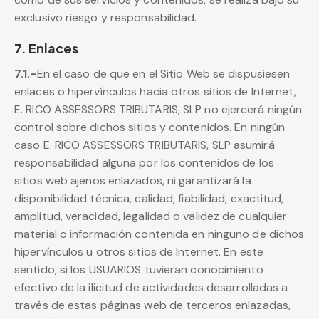
exclusivo riesgo y responsabilidad.
7. Enlaces
7.1.-
En el caso de que en el Sitio Web se dispusiesen
enlaces o hipervínculos hacia otros sitios de Internet,
E. RICO ASSESSORS TRIBUTARIS, SLP no ejercerá ningún
control sobre dichos sitios y contenidos. En ningún
caso E. RICO ASSESSORS TRIBUTARIS, SLP asumirá
responsabilidad alguna por los contenidos de los
sitios web ajenos enlazados, ni garantizará la
disponibilidad técnica, calidad, fiabilidad, exactitud,
amplitud, veracidad, legalidad o validez de cualquier
material o información contenida en ninguno de dichos
hipervínculos u otros sitios de Internet. En este
sentido, si los USUARIOS tuvieran conocimiento
efectivo de la ilicitud de actividades desarrolladas a
través de estas páginas web de terceros enlazadas,