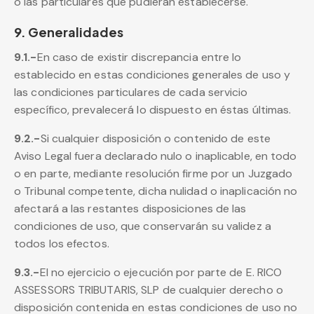
o las particulares que pudieran establecerse.
9. Generalidades
9.1.-
En caso de existir discrepancia entre lo
establecido en estas condiciones generales de uso y
las condiciones particulares de cada servicio
específico, prevalecerá lo dispuesto en éstas últimas.
9.2.-
Si cualquier disposición o contenido de este
Aviso Legal fuera declarado nulo o inaplicable, en todo
o en parte, mediante resolución firme por un Juzgado
o Tribunal competente, dicha nulidad o inaplicación no
afectará a las restantes disposiciones de las
condiciones de uso, que conservarán su validez a
todos los efectos.
9.3.-
El no ejercicio o ejecución por parte de E. RICO
ASSESSORS TRIBUTARIS, SLP de cualquier derecho o
disposición contenida en estas condiciones de uso no