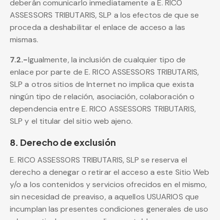
deberán comunicarlo inmediatamente a E. RICO
ASSESSORS TRIBUTARIS, SLP a los efectos de que se
proceda a deshabilitar el enlace de acceso a las
mismas.
7.2.-
Igualmente, la inclusión de cualquier tipo de
enlace por parte de E. RICO ASSESSORS TRIBUTARIS,
SLP a otros sitios de Internet no implica que exista
ningún tipo de relación, asociación, colaboración o
dependencia entre E. RICO ASSESSORS TRIBUTARIS,
SLP y el titular del sitio web ajeno.
8. Derecho de exclusión
E. RICO ASSESSORS TRIBUTARIS, SLP se reserva el
derecho a denegar o retirar el acceso a este Sitio Web
y/o a los contenidos y servicios ofrecidos en el mismo,
sin necesidad de preaviso, a aquellos USUARIOS que
incumplan las presentes condiciones generales de uso