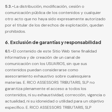
5.3.-
La distribución, modificación, cesión o
comunicación pública de los contenidos y cualquier
otro acto que no haya sido expresamente autorizado
por el titular de los derechos de explotación, quedan
prohibidos.
6. Exclusión de garantías y responsabilidad
6.1.-
El contenido de este Sitio Web tiene finalidad
informativa y de creación de un canal de
comunicación con los USUARIOS, sin que sus
contenidos puedan considerarse como
asesoramiento exhaustivo sobre cualesquiera
materias. E. RICO ASSESSORS TRIBUTARIS, SLP no
garantiza plenamente el acceso a todos los
contenidos, ni su exhaustividad, corrección, vigencia o
actualidad, ni su idoneidad o utilidad para un objetivo
específico. E. RICO ASSESSORS TRIBUTARIS, SLP