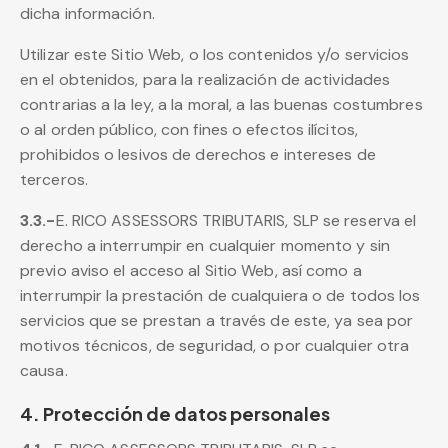
dicha información.
Utilizar este Sitio Web, o los contenidos y/o servicios
en el obtenidos, para la realización de actividades
contrarias a la ley, a la moral, a las buenas costumbres
o al orden público, con fines o efectos ilícitos,
prohibidos o lesivos de derechos e intereses de
terceros.
3.3.-
E. RICO ASSESSORS TRIBUTARIS, SLP se reserva el
derecho a interrumpir en cualquier momento y sin
previo aviso el acceso al Sitio Web, así como a
interrumpir la prestación de cualquiera o de todos los
servicios que se prestan a través de este, ya sea por
motivos técnicos, de seguridad, o por cualquier otra
causa.
4. Protección de datos personales