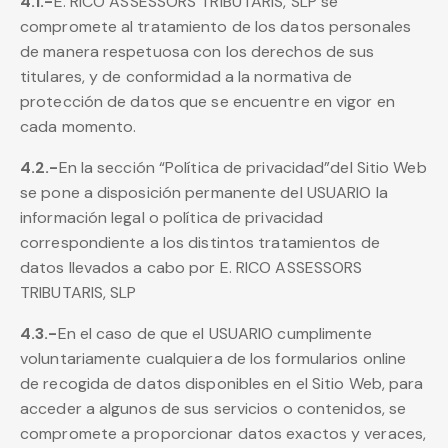
4.1.-
E. RICO ASSESSORS TRIBUTARIS, SLP se
compromete al tratamiento de los datos personales
de manera respetuosa con los derechos de sus
titulares, y de conformidad a la normativa de
protección de datos que se encuentre en vigor en
cada momento.
4.2.-
En la sección “Política de privacidad”del Sitio Web
se pone a disposición permanente del USUARIO la
información legal o política de privacidad
correspondiente a los distintos tratamientos de
datos llevados a cabo por E. RICO ASSESSORS
TRIBUTARIS, SLP
4.3.-
En el caso de que el USUARIO cumplimente
voluntariamente cualquiera de los formularios online
de recogida de datos disponibles en el Sitio Web, para
acceder a algunos de sus servicios o contenidos, se
compromete a proporcionar datos exactos y veraces,