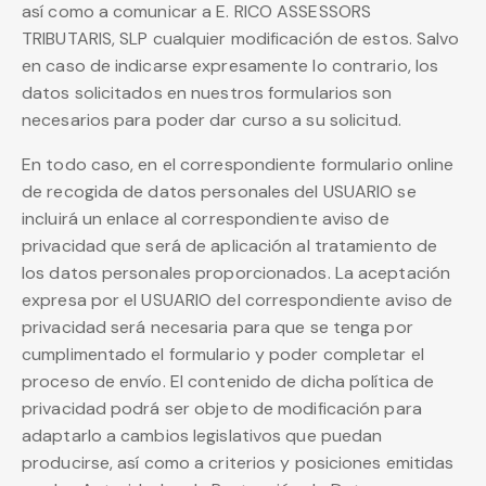
así como a comunicar a E. RICO ASSESSORS
TRIBUTARIS, SLP cualquier modificación de estos. Salvo
en caso de indicarse expresamente lo contrario, los
datos solicitados en nuestros formularios son
necesarios para poder dar curso a su solicitud.
En todo caso, en el correspondiente formulario online
de recogida de datos personales del USUARIO se
incluirá un enlace al correspondiente aviso de
privacidad que será de aplicación al tratamiento de
los datos personales proporcionados. La aceptación
expresa por el USUARIO del correspondiente aviso de
privacidad será necesaria para que se tenga por
cumplimentado el formulario y poder completar el
proceso de envío. El contenido de dicha política de
privacidad podrá ser objeto de modificación para
adaptarlo a cambios legislativos que puedan
producirse, así como a criterios y posiciones emitidas