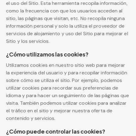
el uso del Sitio. Esta herramienta recopila información,
como la frecuencia con que los usuarios acceden al
sitio, las páginas que visitan, etc. No recopila ninguna
información personal y solo la utiliza el proveedor de
servicios de alojamiento y uso del Sitio para mejorar el
Sitio y los servicios.
¿Cómo utilizamos las cookies?
Utilizamos cookies en nuestro sitio web para mejorar
la experiencia del usuario y para recopilar información
sobre cómo se utiliza el sitio. Por ejemplo, podemos
utilizar cookies para recordar sus preferencias de
idioma y para hacer un seguimiento de las páginas que
visita. También podemos utilizar cookies para analizar
el tráfico en el sitio y mejorar nuestra oferta de
contenido y servicios.
¿Cómo puede controlar las cookies?