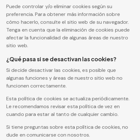
Puede controlar y/o eliminar cookies según su
preferencia. Para obtener más información sobre
cómo hacerlo, consulte el sitio web de su navegador.
Tenga en cuenta que la eliminación de cookies puede
afectar la funcionalidad de algunas áreas de nuestro
sitio web.
¿Qué pasa si se desactivan las cookies?
Si decide desactivar las cookies, es posible que
algunas funciones y áreas de nuestro sitio web no
funcionen correctamente.
Esta política de cookies se actualiza periódicamente.
Le recomendamos revisar esta política de vez en
cuando para estar al tanto de cualquier cambio.
Si tiene preguntas sobre esta política de cookies, no
dude en comunicarse con nosotros.