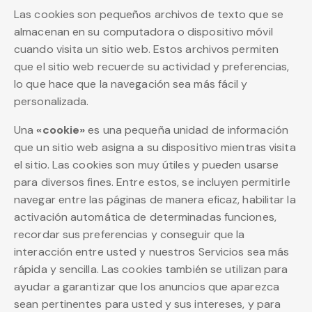
Las cookies son pequeños archivos de texto que se
almacenan en su computadora o dispositivo móvil
cuando visita un sitio web. Estos archivos permiten
que el sitio web recuerde su actividad y preferencias,
lo que hace que la navegación sea más fácil y
personalizada.
Una
«cookie»
es una pequeña unidad de información
que un sitio web asigna a su dispositivo mientras visita
el sitio. Las cookies son muy útiles y pueden usarse
para diversos fines. Entre estos, se incluyen permitirle
navegar entre las páginas de manera eficaz, habilitar la
activación automática de determinadas funciones,
recordar sus preferencias y conseguir que la
interacción entre usted y nuestros Servicios sea más
rápida y sencilla. Las cookies también se utilizan para
ayudar a garantizar que los anuncios que aparezca
sean pertinentes para usted y sus intereses, y para