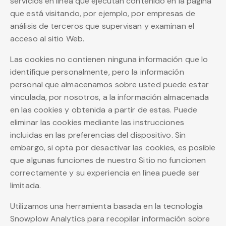
servicios en línea que ejecutan contenido en la página
que está visitando, por ejemplo, por empresas de
análisis de terceros que supervisan y examinan el
acceso al sitio Web.
Las cookies no contienen ninguna información que lo
identifique personalmente, pero la información
personal que almacenamos sobre usted puede estar
vinculada, por nosotros, a la información almacenada
en las cookies y obtenida a partir de estas. Puede
eliminar las cookies mediante las instrucciones
incluidas en las preferencias del dispositivo. Sin
embargo, si opta por desactivar las cookies, es posible
que algunas funciones de nuestro Sitio no funcionen
correctamente y su experiencia en línea puede ser
limitada.
Utilizamos una herramienta basada en la tecnología
Snowplow Analytics para recopilar información sobre