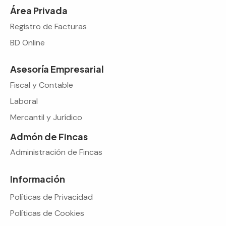
Área Privada
Registro de Facturas
BD Online
Asesoría Empresarial
Fiscal y Contable
Laboral
Mercantil y Jurídico
Admón de Fincas
Administración de Fincas
Información
Políticas de Privacidad
Políticas de Cookies