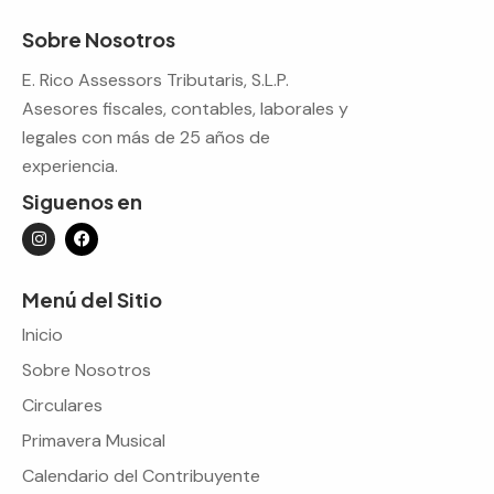
Sobre Nosotros
E. Rico Assessors Tributaris, S.L.P.
Asesores fiscales, contables, laborales y
legales con más de 25 años de
experiencia.
Siguenos en
Menú del Sitio
Inicio
Sobre Nosotros
Circulares
Primavera Musical
Calendario del Contribuyente