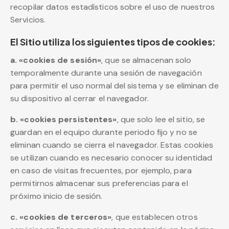
recopilar datos estadísticos sobre el uso de nuestros
Servicios.
El Sitio utiliza los siguientes tipos de cookies:
a. «cookies de sesión»
, que se almacenan solo
temporalmente durante una sesión de navegación
para permitir el uso normal del sistema y se eliminan de
su dispositivo al cerrar el navegador.
b. «cookies persistentes»
, que solo lee el sitio, se
guardan en el equipo durante periodo fijo y no se
eliminan cuando se cierra el navegador. Estas cookies
se utilizan cuando es necesario conocer su identidad
en caso de visitas frecuentes, por ejemplo, para
permitirnos almacenar sus preferencias para el
próximo inicio de sesión.
c. «cookies de terceros»
, que establecen otros