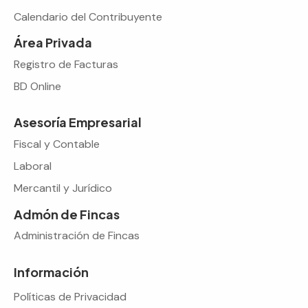
Calendario del Contribuyente
Área Privada
Registro de Facturas
BD Online
Asesoría Empresarial
Fiscal y Contable
Laboral
Mercantil y Jurídico
Admón de Fincas
Administración de Fincas
Información
Políticas de Privacidad