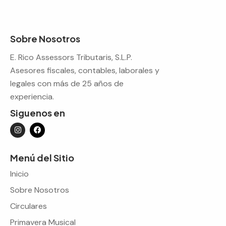
Sobre Nosotros
E. Rico Assessors Tributaris, S.L.P.
Asesores fiscales, contables, laborales y
legales con más de 25 años de
experiencia.
Siguenos en
Menú del Sitio
Inicio
Sobre Nosotros
Circulares
Primavera Musical