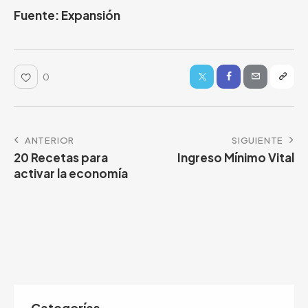
Fuente: Expansión
0
ANTERIOR
SIGUIENTE
20 Recetas para
Ingreso Mínimo Vital
activar la economía
Categorías