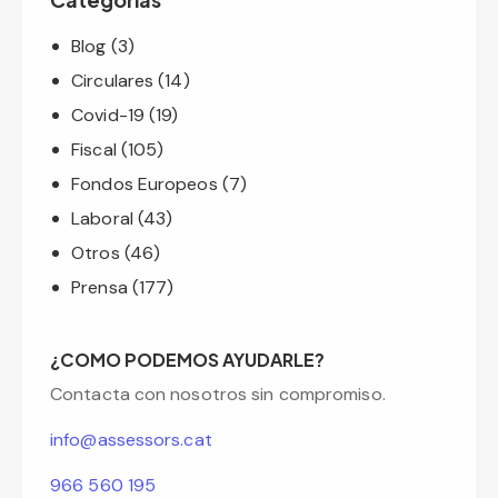
Blog
(3)
Circulares
(14)
Covid-19
(19)
Fiscal
(105)
Fondos Europeos
(7)
Laboral
(43)
Otros
(46)
Prensa
(177)
¿COMO PODEMOS AYUDARLE?
Contacta con nosotros sin compromiso.
info@assessors.cat
966 560 195