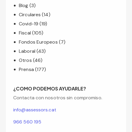
Blog
(3)
Circulares
(14)
Covid-19
(19)
Fiscal
(105)
Fondos Europeos
(7)
Laboral
(43)
Otros
(46)
Prensa
(177)
¿COMO PODEMOS AYUDARLE?
Contacta con nosotros sin compromiso.
info@assessors.cat
966 560 195