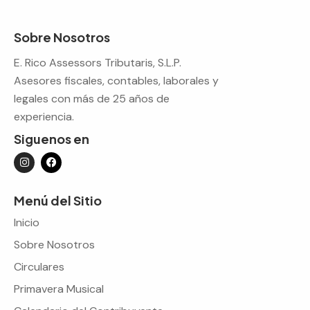
Sobre Nosotros
E. Rico Assessors Tributaris, S.L.P.
Asesores fiscales, contables, laborales y
legales con más de 25 años de
experiencia.
Siguenos en
Menú del Sitio
Inicio
Sobre Nosotros
Circulares
Primavera Musical