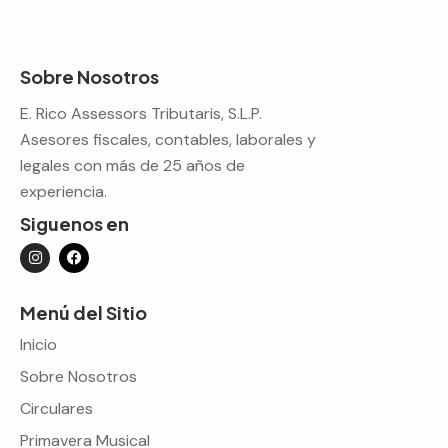
Sobre Nosotros
E. Rico Assessors Tributaris, S.L.P.
Asesores fiscales, contables, laborales y
legales con más de 25 años de
experiencia.
Siguenos en
Menú del Sitio
Inicio
Sobre Nosotros
Circulares
Primavera Musical