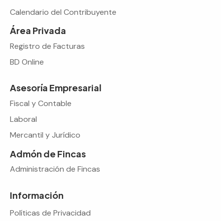
Calendario del Contribuyente
Área Privada
Registro de Facturas
BD Online
Asesoría Empresarial
Fiscal y Contable
Laboral
Mercantil y Jurídico
Admón de Fincas
Administración de Fincas
Información
Políticas de Privacidad