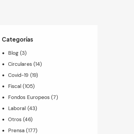
Categorías
Blog
(3)
Circulares
(14)
Covid-19
(19)
Fiscal
(105)
Fondos Europeos
(7)
Laboral
(43)
Otros
(46)
Prensa
(177)