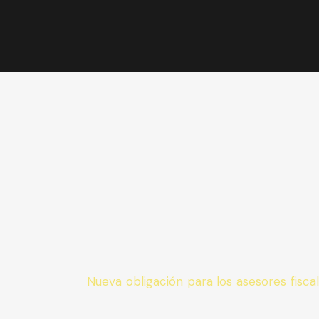
Nueva obligación para los asesores fisca