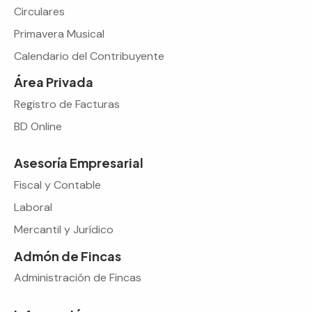
Circulares
Primavera Musical
Calendario del Contribuyente
Área Privada
Registro de Facturas
BD Online
Asesoría Empresarial
Fiscal y Contable
Laboral
Mercantil y Jurídico
Admón de Fincas
Administración de Fincas