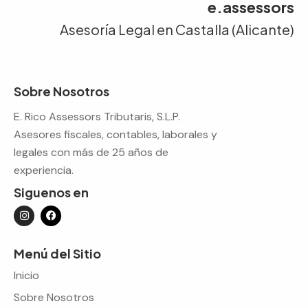
e.assessors
Asesoría Legal en Castalla (Alicante)
Sobre Nosotros
E. Rico Assessors Tributaris, S.L.P.
Asesores fiscales, contables, laborales y
legales con más de 25 años de
experiencia.
Siguenos en
Menú del Sitio
Inicio
Sobre Nosotros