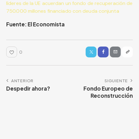
líderes de la UE acuerdan un fondo de recuperación de
750.000 millones financiado con deuda conjunta
Fuente: El Economista
0
ANTERIOR
SIGUIENTE
Despedir ahora?
Fondo Europeo de
Reconstrucción