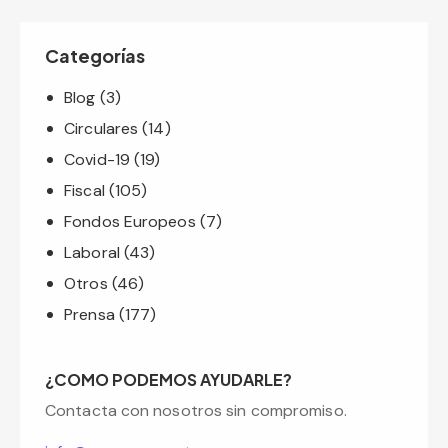
Categorías
Blog
(3)
Circulares
(14)
Covid-19
(19)
Fiscal
(105)
Fondos Europeos
(7)
Laboral
(43)
Otros
(46)
Prensa
(177)
¿COMO PODEMOS AYUDARLE?
Contacta con nosotros sin compromiso.