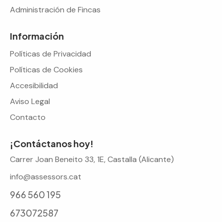
Administración de Fincas
Información
Políticas de Privacidad
Políticas de Cookies
Accesibilidad
Aviso Legal
Contacto
¡Contáctanos hoy!
Carrer Joan Beneito 33, 1E, Castalla (Alicante)
info@assessors.cat
966 560 195
673072587