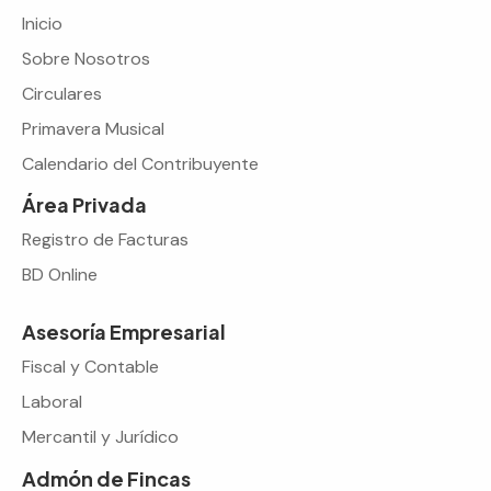
Inicio
Sobre Nosotros
Circulares
Primavera Musical
Calendario del Contribuyente
Área Privada
Registro de Facturas
BD Online
Asesoría Empresarial
Fiscal y Contable
Laboral
Mercantil y Jurídico
Admón de Fincas