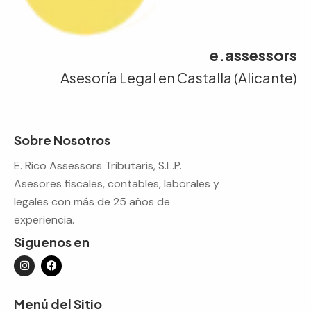
e.assessors
Asesoría Legal en Castalla (Alicante)
Sobre Nosotros
E. Rico Assessors Tributaris, S.L.P.
Asesores fiscales, contables, laborales y
legales con más de 25 años de
experiencia.
Siguenos en
Menú del Sitio