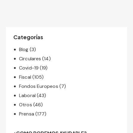
Categorías
Blog
(3)
Circulares
(14)
Covid-19
(19)
Fiscal
(105)
Fondos Europeos
(7)
Laboral
(43)
Otros
(46)
Prensa
(177)