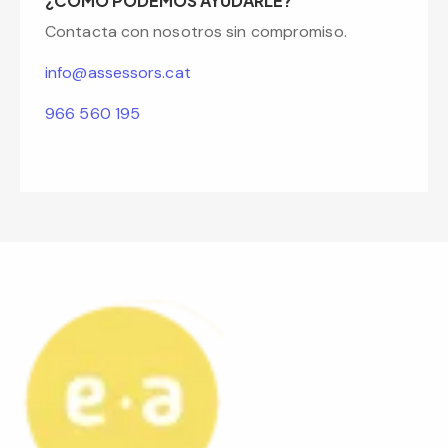
¿COMO PODEMOS AYUDARLE?
Contacta con nosotros sin compromiso.
info@assessors.cat
966 560 195