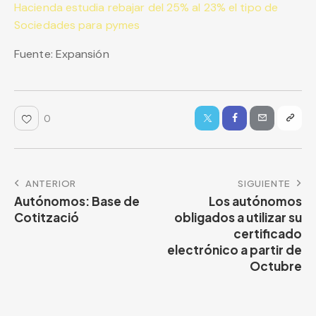
Hacienda estudia rebajar del 25% al 23% el tipo de
Sociedades para pymes
Fuente: Expansión
0
ANTERIOR
SIGUIENTE
Autónomos: Base de
Los autónomos
Cotització
obligados a utilizar su
certificado
electrónico a partir de
Octubre