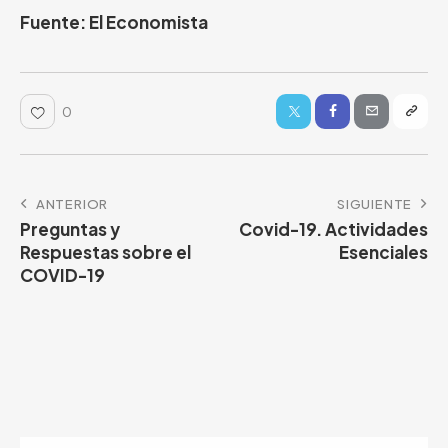
Fuente: El Economista
0
ANTERIOR
SIGUIENTE
Preguntas y
Covid-19. Actividades
Respuestas sobre el
Esenciales
COVID-19