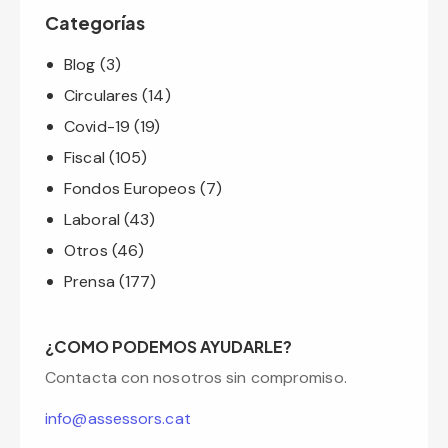
Categorías
Blog
(3)
Circulares
(14)
Covid-19
(19)
Fiscal
(105)
Fondos Europeos
(7)
Laboral
(43)
Otros
(46)
Prensa
(177)
¿COMO PODEMOS AYUDARLE?
Contacta con nosotros sin compromiso.
info@assessors.cat