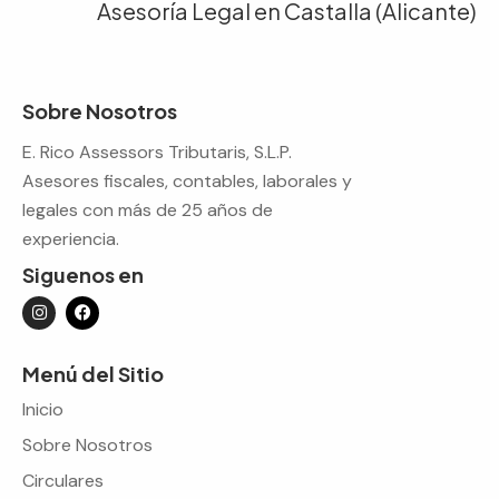
Asesoría Legal en Castalla (Alicante)
Sobre Nosotros
E. Rico Assessors Tributaris, S.L.P.
Asesores fiscales, contables, laborales y
legales con más de 25 años de
experiencia.
Siguenos en
Menú del Sitio
Inicio
Sobre Nosotros
Circulares