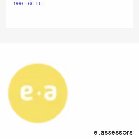
966 560 195
e.assessors