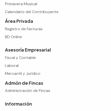
Primavera Musical
Calendario del Contribuyente
Área Privada
Registro de Facturas
BD Online
Asesoría Empresarial
Fiscal y Contable
Laboral
Mercantil y Jurídico
Admón de Fincas
Administración de Fincas
Información