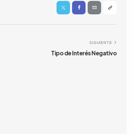
SIGUIENTE
Tipo de Interés Negativo