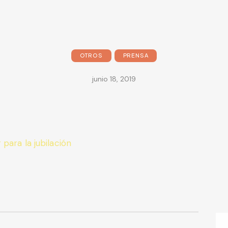
OTROS
PRENSA
junio 18, 2019
para la jubilación