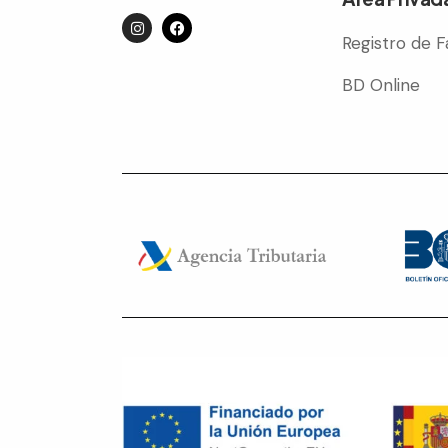
Registro de F
BD Online