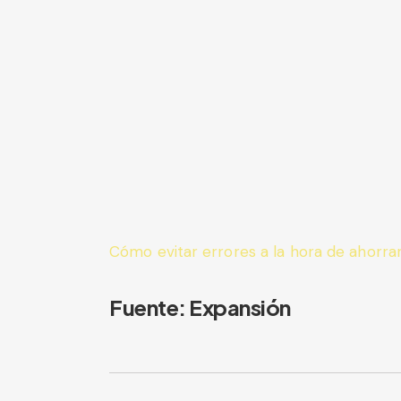
Cómo evitar errores a la hora de ahorrar 
Fuente: Expansión