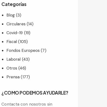
Categorías
Blog
(3)
Circulares
(14)
Covid-19
(19)
Fiscal
(105)
Fondos Europeos
(7)
Laboral
(43)
Otros
(46)
Prensa
(177)
¿COMO PODEMOS AYUDARLE?
Contacta con nosotros sin